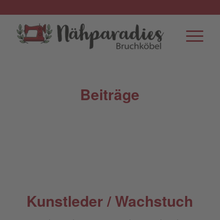
Beiträge
Kunstleder / Wachstuch