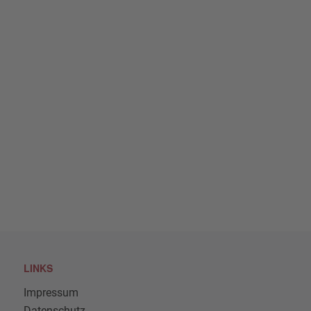
LINKS
Impressum
Datenschutz