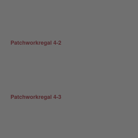
Patchworkregal 4-2
Patchworkregal 4-3