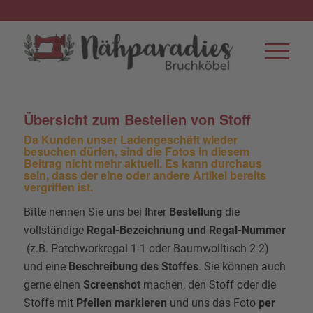
Übersicht zum Bestellen von Stoff
Da Kunden unser Ladengeschäft wieder
besuchen dürfen, sind die Fotos in diesem
Beitrag nicht mehr aktuell. Es kann durchaus
sein, dass der eine oder andere Artikel bereits
vergriffen ist.
Bitte nennen Sie uns bei Ihrer
Bestellung
die
vollständige
Regal-Bezeichnung und Regal-Nummer
(z.B. Patchworkregal 1-1 oder Baumwolltisch 2-2)
und eine
Beschreibung des Stoffes
. Sie können auch
gerne einen
Screenshot
machen, den Stoff oder die
Stoffe mit
Pfeilen markieren
und uns das Foto
per