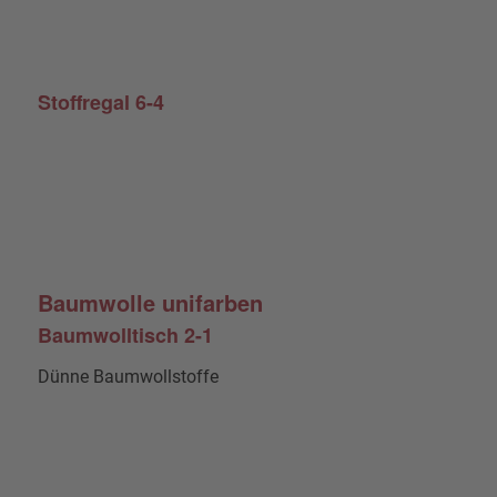
Stoffregal 6-4
Baumwolle unifarben
Baumwolltisch 2-1
Dünne Baumwollstoffe