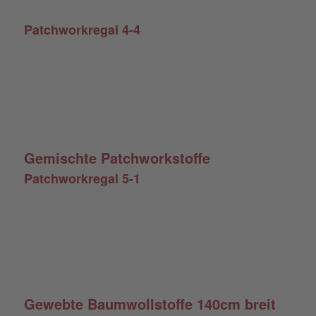
Patchworkregal 4-4
Gemischte Patchworkstoffe
Patchworkregal 5-1
Gewebte Baumwollstoffe 140cm breit