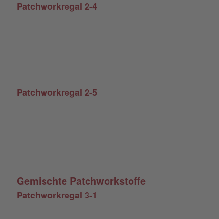
Patchworkregal 2-4
Patchworkregal 2-5
Gemischte Patchworkstoffe
Patchworkregal 3-1