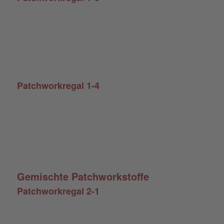
Patchworkregal 1-4
Gemischte Patchworkstoffe
Patchworkregal 2-1