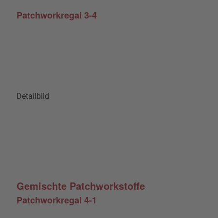
Patchworkregal 3-4
Detailbild
Gemischte Patchworkstoffe
Patchworkregal 4-1