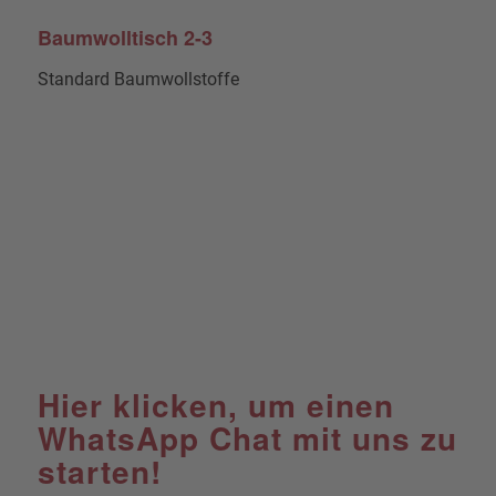
Baumwolltisch 2-3
Standard Baumwollstoffe
Hier klicken, um einen
WhatsApp Chat mit uns zu
starten!