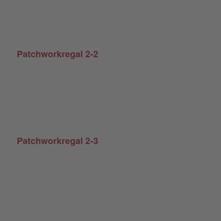
Patchworkregal 2-2
Patchworkregal 2-3