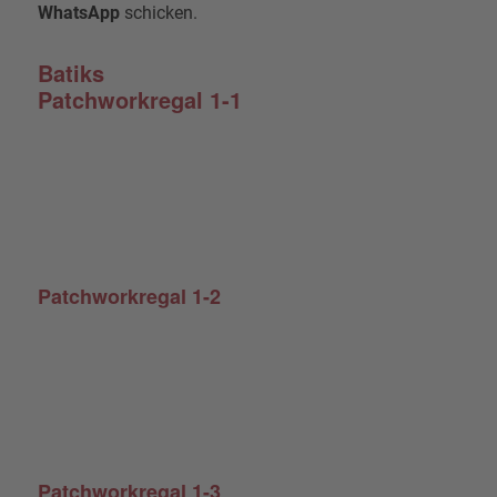
WhatsApp
schicken.
Batiks
Patchworkregal 1-1
Patchworkregal 1-2
Patchworkregal 1-3