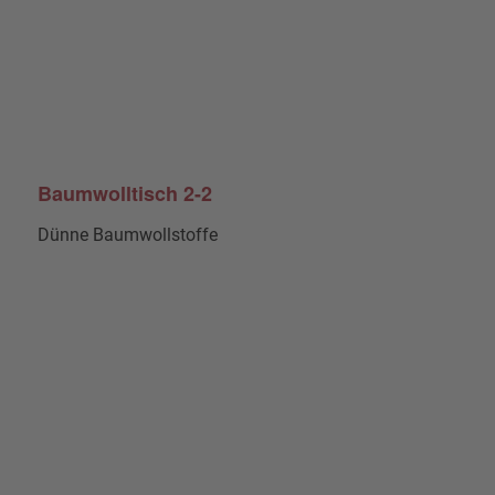
Baumwolltisch 2-2
Dünne Baumwollstoffe