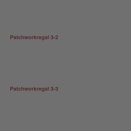
Patchworkregal 3-2
Patchworkregal 3-3