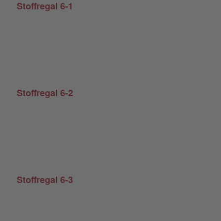
Stoffregal 6-1
Stoffregal 6-2
Stoffregal 6-3